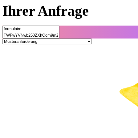
Ihrer
Anfrage