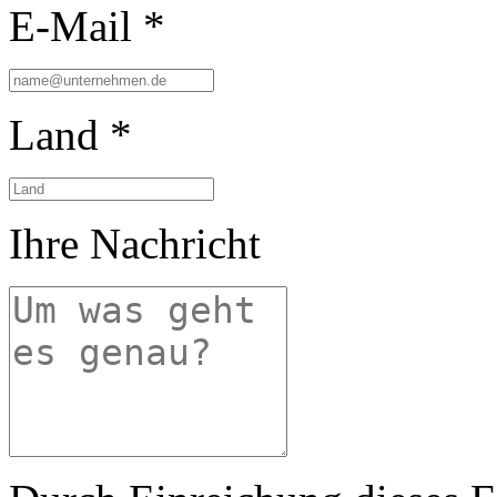
E-Mail *
Land *
Ihre Nachricht