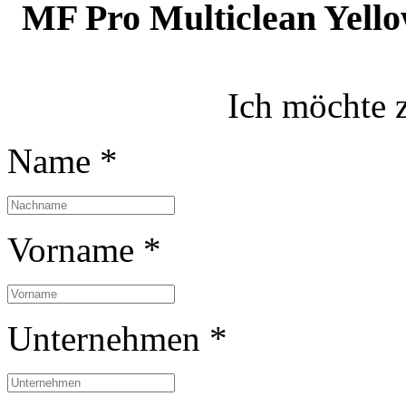
MF Pro Multiclean Yell
Ich möchte 
Name *
Vorname *
Unternehmen *