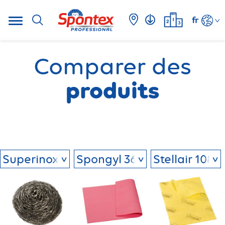
fr
Comparer des
produits