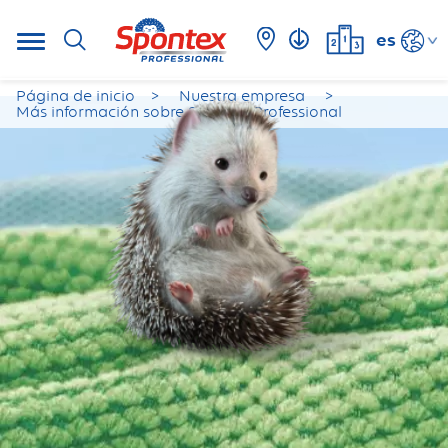
es
Página de inicio
Nuestra empresa
Más información sobre Spontex Professional