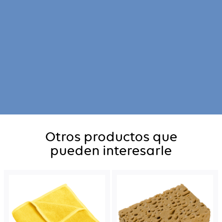
Otros productos que
pueden interesarle