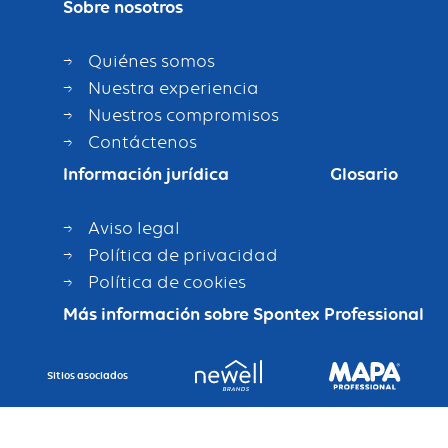
Sobre nosotros
Quiénes somos
Nuestra experiencia
Nuestros compromisos
Contáctenos
Información jurídica
Glosario
Aviso legal
Política de privacidad
Política de cookies
Más información sobre Spontex Professional
Sitios asociados