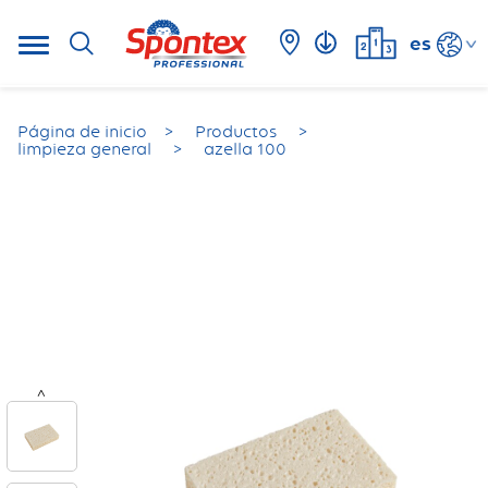
es
Página de inicio
Productos
limpieza general
azella 100
<