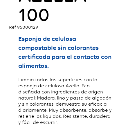
100
Ref 95000129
Esponja de celulosa
compostable sin colorantes
certificada para el contacto con
alimentos.
Limpia todas las superficies con la
esponja de celulosa Azella. Eco-
diseñada con ingredientes de origen
natural: Madera, lino y pasta de algodón
y sin colorantes, demuestra su eficacia
diariamente. Muy absorbente, absorbe y
retiene los líquidos. Resistente, duradera
y fácil de escurrir.