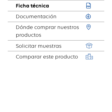
Ficha técnica
Documentación
Dónde comprar nuestros
productos
Solicitar muestras
Comparar este producto