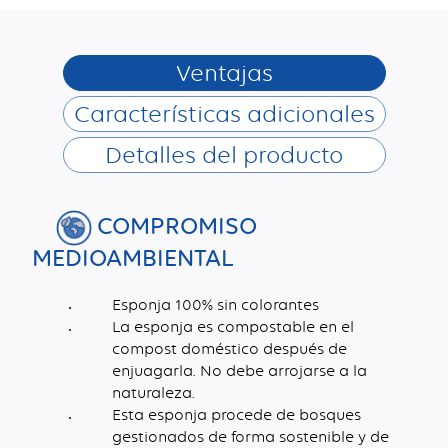
Ventajas
Características adicionales
Detalles del producto
COMPROMISO
MEDIOAMBIENTAL
Esponja 100% sin colorantes
La esponja es compostable en el
compost doméstico después de
enjuagarla. No debe arrojarse a la
naturaleza.
Esta esponja procede de bosques
gestionados de forma sostenible y de