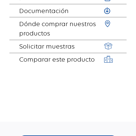
Documentación
Dónde comprar nuestros
productos
Solicitar muestras
Comparar este producto