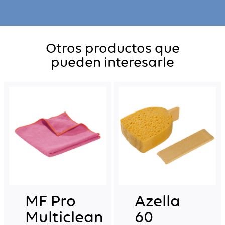
Otros productos que
pueden interesarle
MF Pro
Azella
Multiclean
60