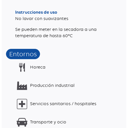
Instrucciones de uso
No lavar con suavizantes
Se pueden meter en la secadora a una
temperatura de hasta 60°C
Entornos
Horeca
Producción industrial
Servicios sanitarios / hospitales
Transporte y ocio