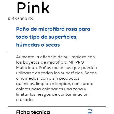
Pink
Ref 95000139
Paño de microfibra rosa para
todo tipo de superficies,
húmedas o secas
Aumente la eficacia de su limpieza con
las bayetas de microfibra MF PRO
Multiclean. Paños multiusos que pueden
utilizarse en todas las superficies. Secas
o húmedas, con o sin productos
químicos, limpian y limpian, con cuatro
colores para asignarles una zona y
limitar los riesgos de contaminación
cruzada.
Ficha técnica