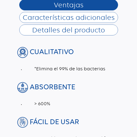
Ventajas
Características adicionales
Detalles del producto
CUALITATIVO
*Elimina el 99% de las bacterias
ABSORBENTE
> 600%
FÁCIL DE USAR