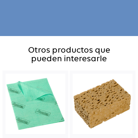
Otros productos que
pueden interesarle