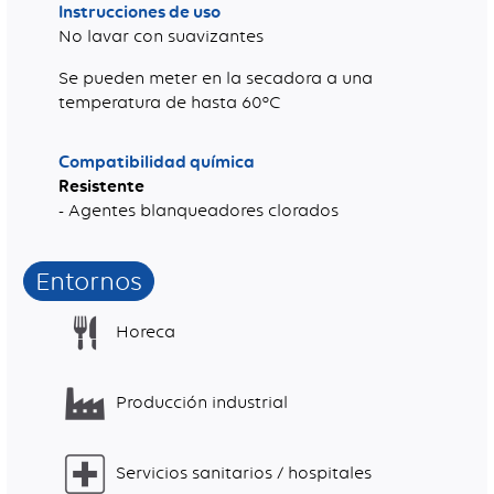
Instrucciones de uso
No lavar con suavizantes
Se pueden meter en la secadora a una
temperatura de hasta 60°C
Compatibilidad química
Resistente
- Agentes blanqueadores clorados
Entornos
Horeca
Producción industrial
Servicios sanitarios / hospitales