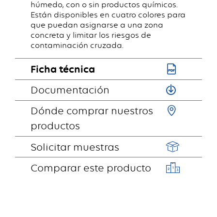
húmedo, con o sin productos químicos.
Están disponibles en cuatro colores para
que puedan asignarse a una zona
concreta y limitar los riesgos de
contaminación cruzada.
Ficha técnica
Documentación
Dónde comprar nuestros
productos
Solicitar muestras
Comparar este producto