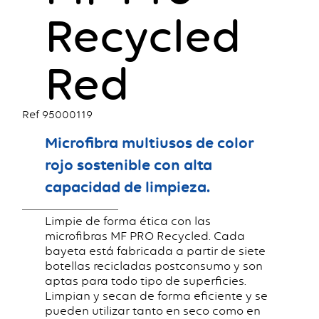
Recycled
Red
Ref 95000119
Microfibra multiusos de color
rojo sostenible con alta
capacidad de limpieza.
Limpie de forma ética con las
microfibras MF PRO Recycled. Cada
bayeta está fabricada a partir de siete
botellas recicladas postconsumo y son
aptas para todo tipo de superficies.
Limpian y secan de forma eficiente y se
pueden utilizar tanto en seco como en