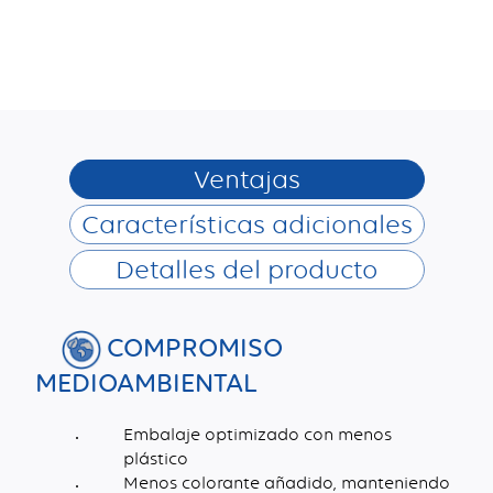
Ventajas
Características adicionales
Detalles del producto
COMPROMISO
MEDIOAMBIENTAL
Embalaje optimizado con menos
plástico
Menos colorante añadido, manteniendo