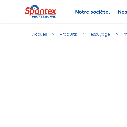
Notre société
Nos
Accueil
Produits
essuyage
m