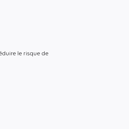
éduire le risque de