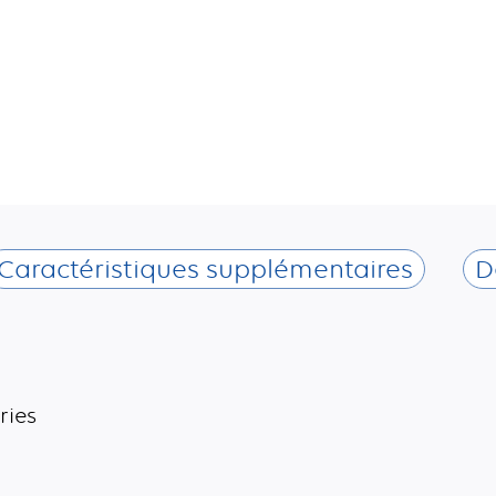
Caractéristiques supplémentaires
D
ries