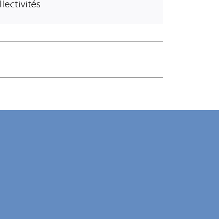
lectivités