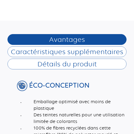
Avantages
Caractéristiques supplémentaires
Détails du produit
ÉCO-CONCEPTION
Emballage optimisé avec moins de
plastique
Des teintes naturelles pour une utilisation
limitée de colorants
100% de fibres recyclées dans cette