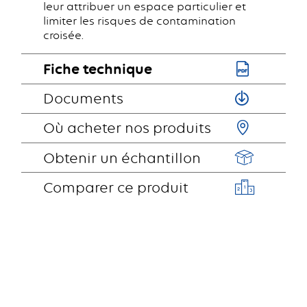
leur attribuer un espace particulier et
limiter les risques de contamination
croisée.
Fiche technique
Documents
Où acheter nos produits
Obtenir un échantillon
Comparer ce produit