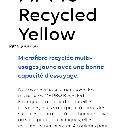
Recycled
Yellow
Ref 95000120
Microfibre recyclée multi-
usages jaune avec une bonne
capacité d'essuyage.
Nettoyez vertueusement avec les
microfibres MF PRO Recycled.
Fabriquées à partir de bouteilles
recyclées, elles s'adaptent à toutes les
surfaces. Utilisables à sec, humides, avec
ou sans produits chimiques, elles
essuient et nettoient en 4 couleurs pour