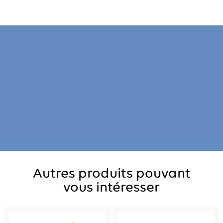
Autres produits pouvant
vous intéresser