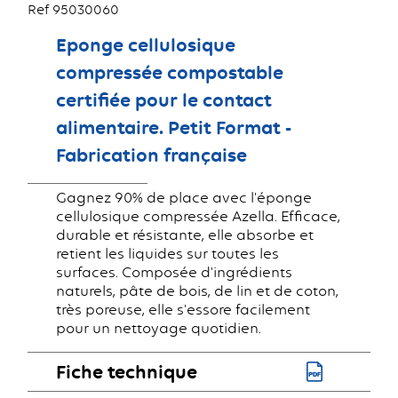
Ref 95030060
Eponge cellulosique
compressée compostable
certifiée pour le contact
alimentaire. Petit Format -
Fabrication française
Gagnez 90% de place avec l'éponge
cellulosique compressée Azella. Efficace,
durable et résistante, elle absorbe et
retient les liquides sur toutes les
surfaces. Composée d'ingrédients
naturels, pâte de bois, de lin et de coton,
très poreuse, elle s'essore facilement
pour un nettoyage quotidien.
Fiche technique