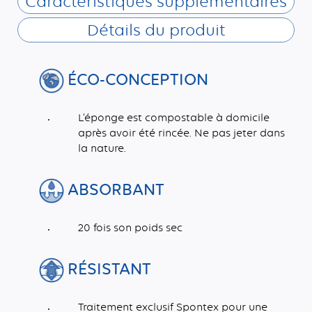
Caractéristiques supplémentaires
Détails du produit
ÉCO-CONCEPTION
L’éponge est compostable à domicile
après avoir été rincée. Ne pas jeter dans
la nature.
ABSORBANT
20 fois son poids sec
RÉSISTANT
Traitement exclusif Spontex pour une