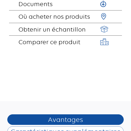
Documents
Où acheter nos produits
Obtenir un échantillon
Comparer ce produit
Avantages