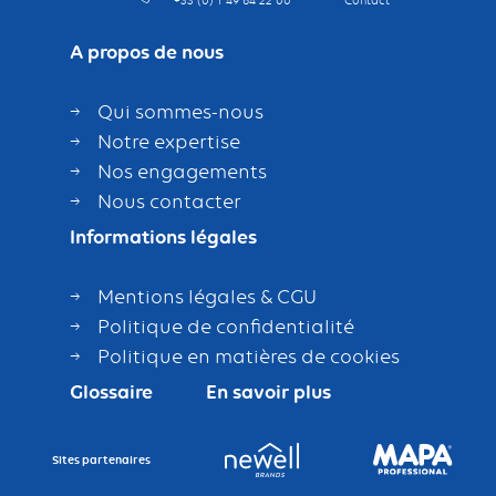
+33 (0) 1 49 64 22 00
Contact
A propos de nous
Qui sommes-nous
Notre expertise
Nos engagements
Nous contacter
Informations légales
Mentions légales & CGU
Politique de confidentialité
Politique en matières de cookies
Glossaire
En savoir plus
Sites partenaires