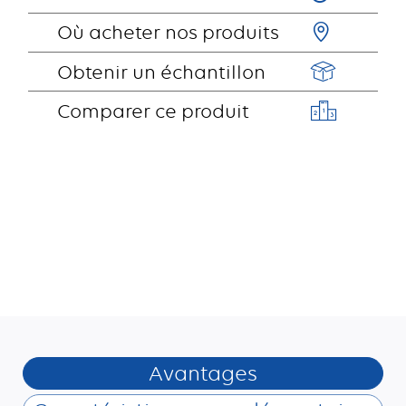
Où acheter nos produits
Obtenir un échantillon
Comparer ce produit
Avantages