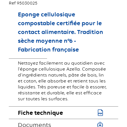
Ref 95030025
Eponge cellulosique
compostable certifiée pour le
contact alimentaire. Tradition
sèche moyenne n°6 -
Fabrication française
Nettoyez facilement au quotidien avec
l'éponge cellulosique Azella. Composée
d'ingrédients naturels, pâte de bois, lin
et coton, elle absorbe et retient tous les
liquides. Très poreuse et facile à essorer,
résistante et durable, elle est efficace
sur toutes les surfaces.
Fiche technique
Documents