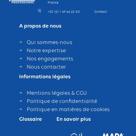
France
+33 (0) 1 49 64 22 00
Contact
A propos de nous
Qui sommes-nous
Notre expertise
Nos engagements
Nous contacter
Informations légales
Mentions légales & CGU
Politique de confidentialité
Politique en matières de cookies
Glossaire
En savoir plus