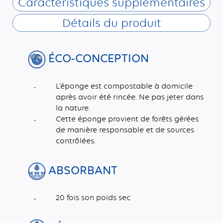
Caractéristiques supplémentaires
Détails du produit
ÉCO-CONCEPTION
L’éponge est compostable à domicile
après avoir été rincée. Ne pas jeter dans
la nature.
Cette éponge provient de forêts gérées
de manière responsable et de sources
contrôlées.
ABSORBANT
20 fois son poids sec