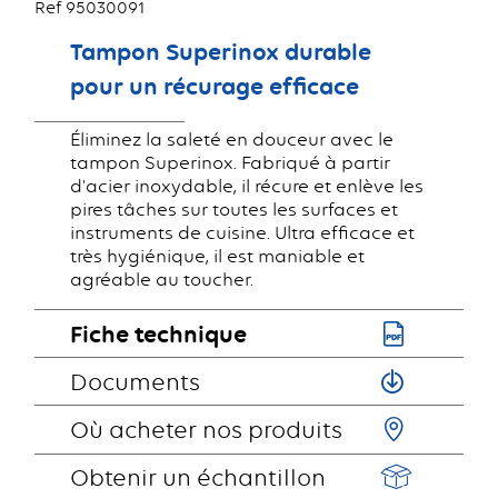
Ref 95030091
Tampon Superinox durable
pour un récurage efficace
Éliminez la saleté en douceur avec le
tampon Superinox. Fabriqué à partir
d'acier inoxydable, il récure et enlève les
pires tâches sur toutes les surfaces et
instruments de cuisine. Ultra efficace et
très hygiénique, il est maniable et
agréable au toucher.
Fiche technique
Documents
Où acheter nos produits
Obtenir un échantillon