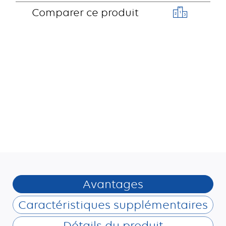
Comparer ce produit
Avantages
Caractéristiques supplémentaires
Détails du produit