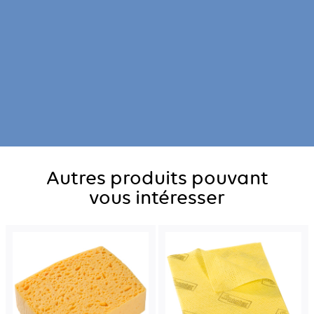
Autres produits pouvant
vous intéresser