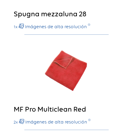
Spugna mezzaluna 28
Imágenes de alta resolución
1x
MF Pro Multiclean Red
Imágenes de alta resolución
2x