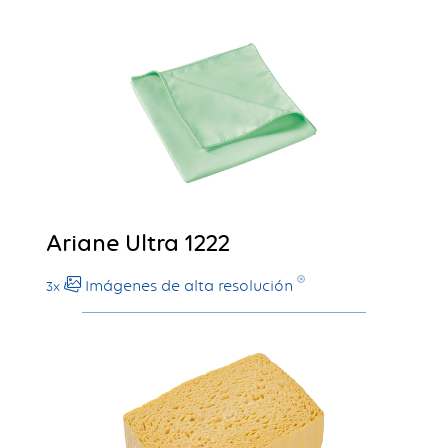
Ariane Ultra 1222
Imágenes de alta resolución
3x