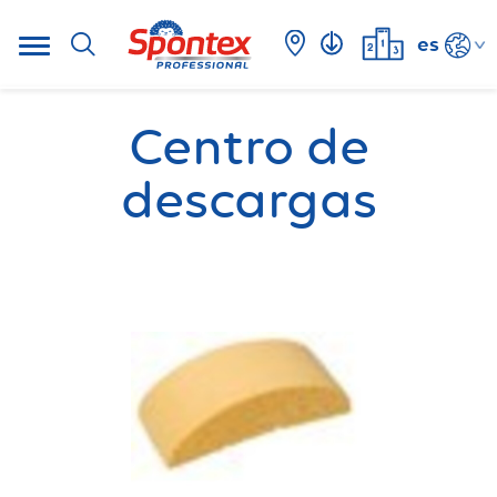
es
Centro de
descargas