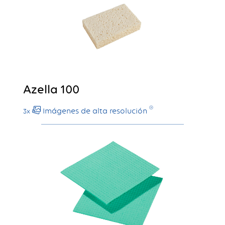
Azella 100
Imágenes de alta resolución
3x