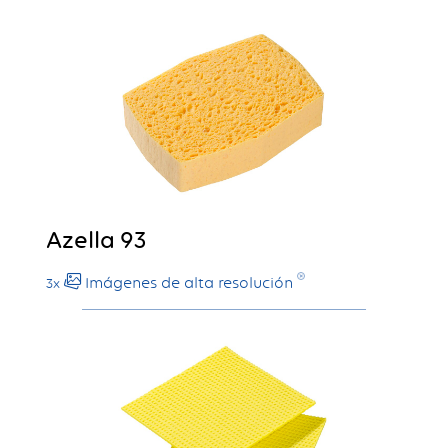
Azella 93
Imágenes de alta resolución
3x