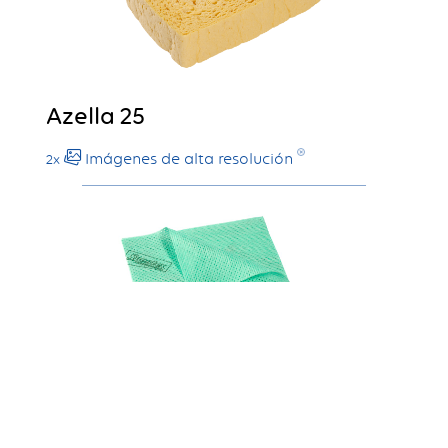
Azella 25
Imágenes de alta resolución
2x
Stellair 1008