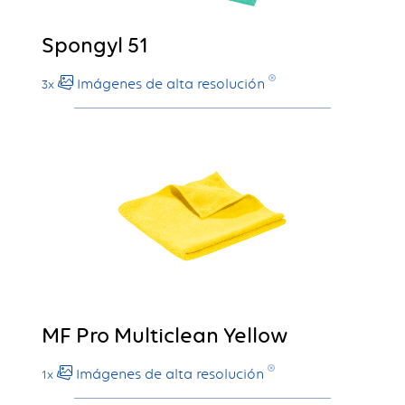
Spongyl 51
Imágenes de alta resolución
3x
MF Pro Multiclean Yellow
Imágenes de alta resolución
1x