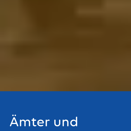
Bouton
Ämter und