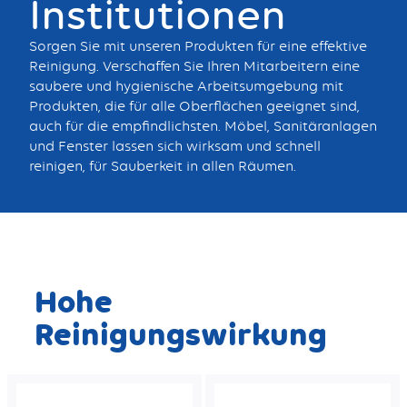
Institutionen
Sorgen Sie mit unseren Produkten für eine effektive
Reinigung. Verschaffen Sie Ihren Mitarbeitern eine
saubere und hygienische Arbeitsumgebung mit
Produkten, die für alle Oberflächen geeignet sind,
auch für die empfindlichsten. Möbel, Sanitäranlagen
und Fenster lassen sich wirksam und schnell
reinigen, für Sauberkeit in allen Räumen.
Hohe
Reinigungswirkung