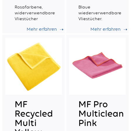
Rosafarbene,
Blaue
widerverwendbare
wiederverwendbare
Vliestücher
Vliestücher.
Mehr erfahren
Mehr erfahren
MF
MF Pro
Recycled
Multiclean
Multi
Pink