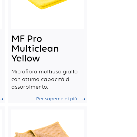
MF Pro
Multiclean
Yellow
Microfibra multiuso gialla
con ottima capacità di
assorbimento.
Per saperne di più