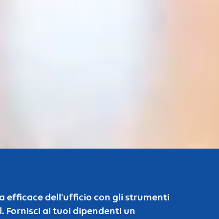
a efficace dell'ufficio con gli strumenti
 Fornisci ai tuoi dipendenti un