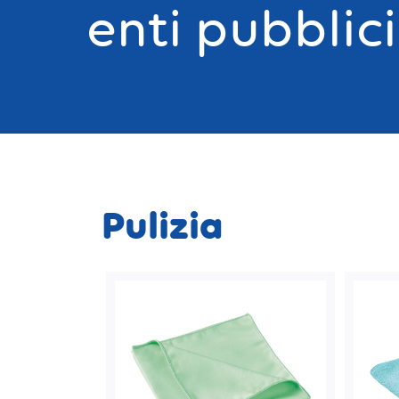
enti pubblici
Pulizia