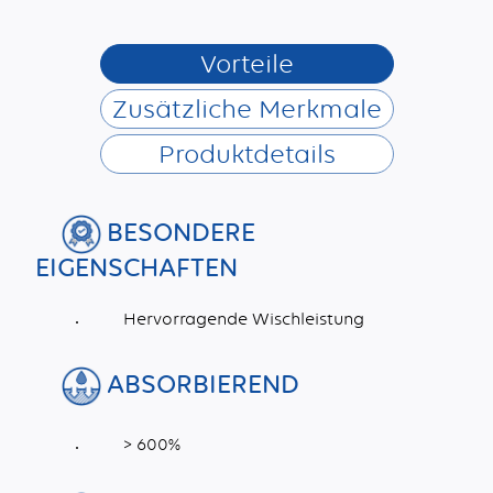
Vorteile
Zusätzliche Merkmale
Produktdetails
BESONDERE
EIGENSCHAFTEN
Hervorragende Wischleistung
ABSORBIEREND
> 600%