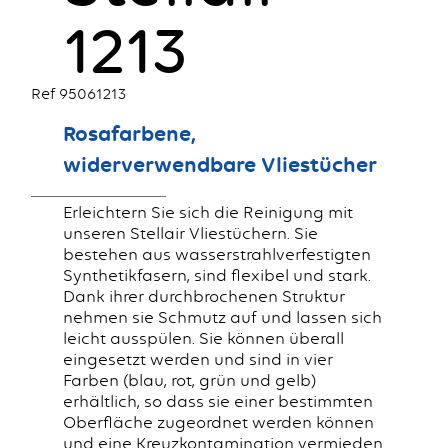
1213
Ref 95061213
Rosafarbene,
widerverwendbare Vliestücher
Erleichtern Sie sich die Reinigung mit
unseren Stellair Vliestüchern. Sie
bestehen aus wasserstrahlverfestigten
Synthetikfasern, sind flexibel und stark.
Dank ihrer durchbrochenen Struktur
nehmen sie Schmutz auf und lassen sich
leicht ausspülen. Sie können überall
eingesetzt werden und sind in vier
Farben (blau, rot, grün und gelb)
erhältlich, so dass sie einer bestimmten
Oberfläche zugeordnet werden können
und eine Kreuzkontamination vermieden