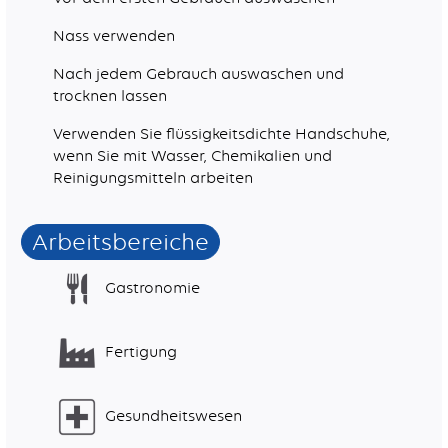
Nass verwenden
Nach jedem Gebrauch auswaschen und
trocknen lassen
Verwenden Sie flüssigkeitsdichte Handschuhe,
wenn Sie mit Wasser, Chemikalien und
Reinigungsmitteln arbeiten
Arbeitsbereiche
Gastronomie
Fertigung
Gesundheitswesen