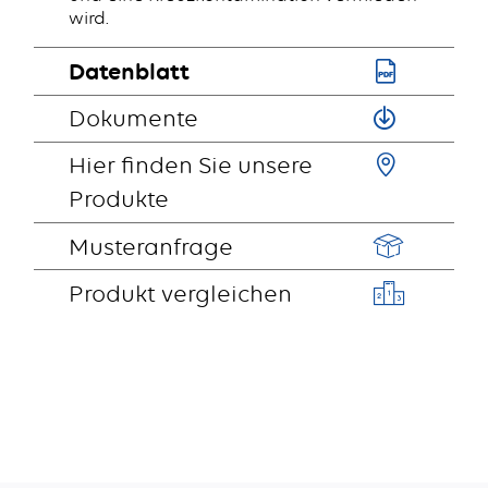
wird.
Datenblatt
Dokumente
Hier finden Sie unsere
Produkte
Musteranfrage
Produkt vergleichen