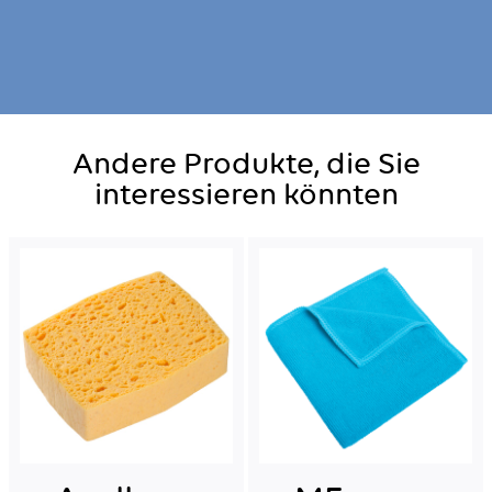
Andere Produkte, die Sie
interessieren könnten