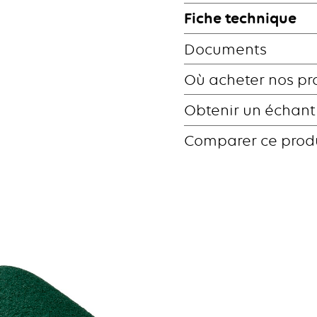
Fiche technique
Documents
Où acheter nos pr
Obtenir un échant
Comparer ce prod