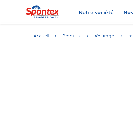
Notre société
Nos
Accueil
Produits
récurage
me