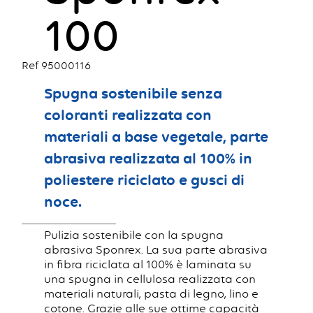
100
Ref 95000116
Spugna sostenibile senza
coloranti realizzata con
materiali a base vegetale, parte
abrasiva realizzata al 100% in
poliestere riciclato e gusci di
noce.
Pulizia sostenibile con la spugna
abrasiva Sponrex. La sua parte abrasiva
in fibra riciclata al 100% è laminata su
una spugna in cellulosa realizzata con
materiali naturali, pasta di legno, lino e
cotone. Grazie alle sue ottime capacità