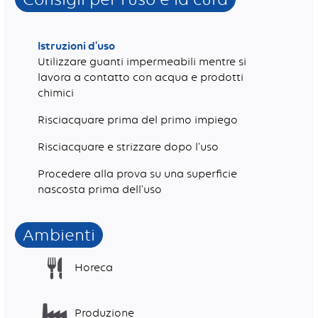
Istruzioni d'uso
Utilizzare guanti impermeabili mentre si
lavora a contatto con acqua e prodotti
chimici
Risciacquare prima del primo impiego
Risciacquare e strizzare dopo l'uso
Procedere alla prova su una superficie
nascosta prima dell'uso
Ambienti
Horeca
Produzione