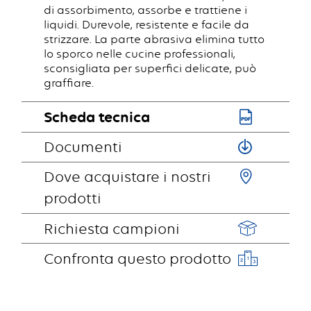
di assorbimento, assorbe e trattiene i
liquidi. Durevole, resistente e facile da
strizzare. La parte abrasiva elimina tutto
lo sporco nelle cucine professionali,
sconsigliata per superfici delicate, può
graffiare.
Scheda tecnica
Documenti
Dove acquistare i nostri
prodotti
Richiesta campioni
Confronta questo prodotto