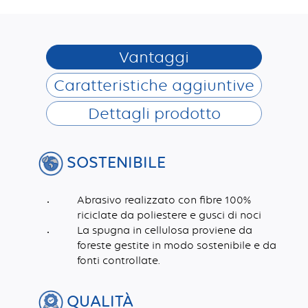
Vantaggi
Caratteristiche aggiuntive
Dettagli prodotto
SOSTENIBILE
Abrasivo realizzato con fibre 100%
riciclate da poliestere e gusci di noci
La spugna in cellulosa proviene da
foreste gestite in modo sostenibile e da
fonti controllate.
QUALITÀ