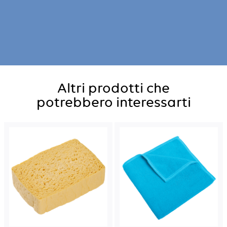
Altri prodotti che
potrebbero interessarti