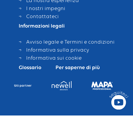
La nostra esperienza
I nostri impegni
Contattateci
Informazioni legali
Avviso legale e Termini e condizioni
Informativa sulla privacy
Informativa sui cookie
Glossario
Per saperne di più
Siti partner