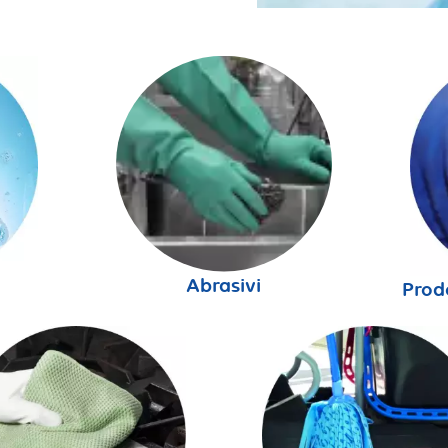
Abrasivi
Prodo