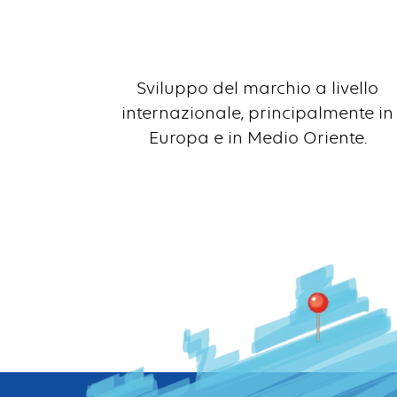
Sviluppo del marchio a livello
internazionale, principalmente in
Europa e in Medio Oriente.