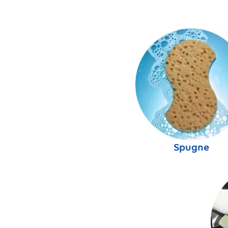
Spugne