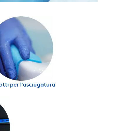
tti per l'asciugatura