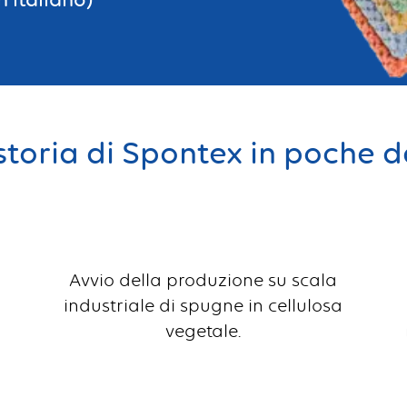
storia di Spontex in poche d
Avvio della produzione su scala
industriale di spugne in cellulosa
vegetale.