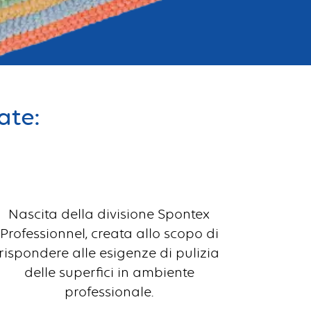
ate:
Nascita della divisione Spontex
Professionnel, creata allo scopo di
rispondere alle esigenze di pulizia
delle superfici in ambiente
professionale.