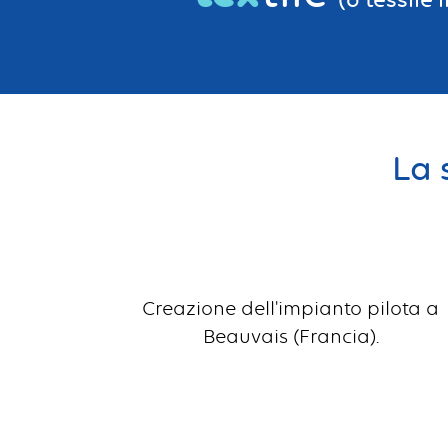
La 
Creazione dell'impianto pilota a
Beauvais (Francia).