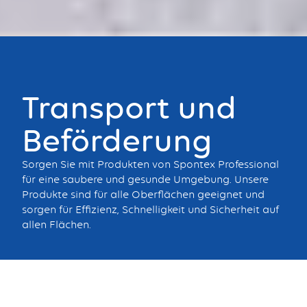
Bouton
Transport und
Beförderung
Sorgen Sie mit Produkten von Spontex Professional
für eine saubere und gesunde Umgebung. Unsere
Produkte sind für alle Oberflächen geeignet und
sorgen für Effizienz, Schnelligkeit und Sicherheit auf
allen Flächen.