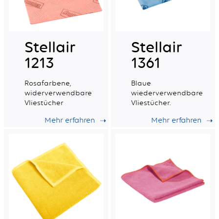
Stellair
Stellair
1213
1361
Rosafarbene,
Blaue
widerverwendbare
wiederverwendbare
Vliestücher
Vliestücher.
Mehr erfahren
Mehr erfahren