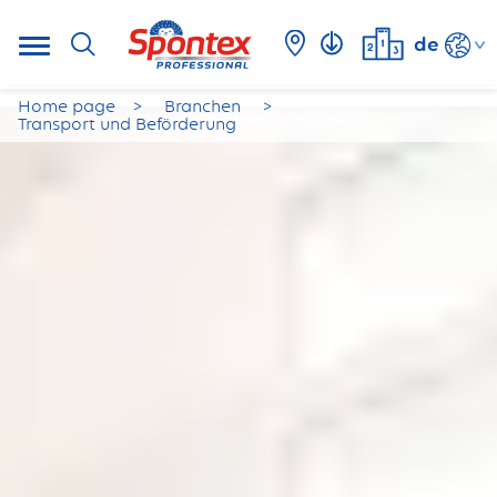
de
Home page
Branchen
Transport und Beförderung