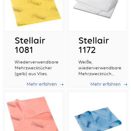
Stellair
Stellair
1081
1172
Wiederverwendbare
Weiße,
Mehrzwecktücher
wiederverwendbare
(gelb) aus Vlies.
Mehrzwecktücher
aus Vliesstoff.
Mehr erfahren
Mehr erfahren