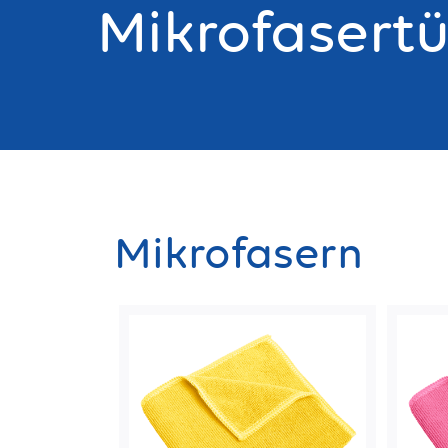
Mikrofasert
Mikrofasern