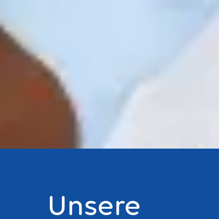
Unsere